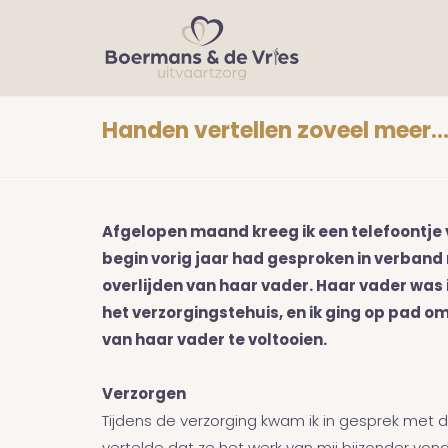
Handen vertellen zoveel meer..
Afgelopen maand kreeg ik een telefoontje 
begin vorig jaar had gesproken in verban
overlijden van haar vader. Haar vader was 
het verzorgingstehuis, en ik ging op pad o
van haar vader te voltooien.
Verzorgen
Tijdens de verzorging kwam ik in gesprek met