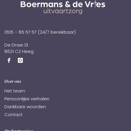
0515 – 85 57 57
(24/7 bereikbaar)
De Draei 13
8621 CZ Heeg
Over ons
Het team
Persoonlijke verhalen
Dankbare woorden
Contact