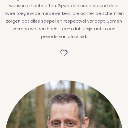
wensen en behoeften. Zij worden ondersteund door
twee toegewijde medewerkers, die achter de schermen
zorgen dat alles soepel en respectvol verloopt. Samen
vormen we een hecht team dat u bijstaat in een
periode van afscheid.