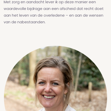
Met zorg en aandacht lever ik op deze manier een
waardevolle bijdrage aan een afscheid dat recht doet
aan het leven van de overledene – en aan de wensen
van de nabestaanden.