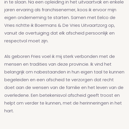
in te slaan. Na een opleiding in het uitvaartvak en enkele
jaren ervaring als franchisenemer, koos ik ervoor mijn
eigen onderneming te starten. Samen met Eelco de
Vries richtte ik Boermans & De Vries Uitvaartzorg op,
vanuit de overtuiging dat elk afscheid persoonlijk en
respectvol moet zijn.
Als geboren Fries voel ik mij sterk verbonden met de
mensen en tradities van deze provincie. Ik vind het
belangrijk om nabestaanden in hun eigen taal te kunnen
begeleiden en een afscheid te verzorgen dat recht
doet aan de wensen van de familie en het leven van de
overledene. Een betekenisvol afscheid geeft troost en
helpt om verder te kunnen, met de herinneringen in het
hart.