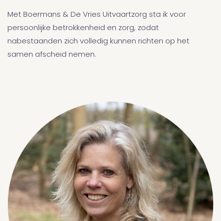
Met Boermans & De Vries Uitvaartzorg sta ik voor
persoonlijke betrokkenheid en zorg, zodat
nabestaanden zich volledig kunnen richten op het
samen afscheid nemen.