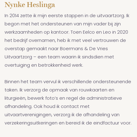
Nynke Heslinga
In 2014 zette ik mijn eerste stappen in de uitvaartzorg. Ik
begon met het ondersteunen van mijn vader bij zijn
werkzaamheden op kantoor. Toen Eelco en Leo in 2020
het bedrijf overnamen, heb ik met veel vertrouwen de
overstap gemaakt naar Boermans & De Vries
Uitvaartzorg – een team waarin ik sindsdien met
overtuiging en betrokkenheid werk.
Binnen het team vervul ik verschillende ondersteunende
taken. Ik verzorg de opmaak van rouwkaarten en
liturgieën, bewerk foto’s en regel de administratieve
afhandeling. Ook houd ik contact met
uitvaartverenigingen, verzorg ik de afhandeling van
verzekeringsuitkeringen en bereid ik de eindfactuur voor.