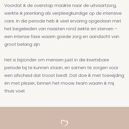
Voordat ik de overstap maakte naar de uitvaartzorg,
werkte ik jarenlang als verpleegkundige op de intensive
care. In die periode heb ik veel ervaring opgedaan met
het begeleiden van naasten rond ziekte en sterven –
een intense fase waarin goede zorg en aandacht van
groot belang zijn.
Het is bijzonder om mensen juist in die kwetsbare
periode bij te kunnen staan, en samen te zorgen voor
een afscheid dat troost biedt. Dat doe ik met toewijding
én met plezier, binnen het mooie team waarin ik mij
thuis voel.