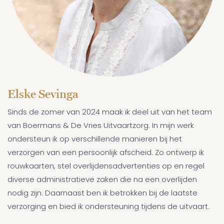
Elske Sevinga
Sinds de zomer van 2024 maak ik deel uit van het team
van Boermans & De Vries Uitvaartzorg. In mijn werk
ondersteun ik op verschillende manieren bij het
verzorgen van een persoonlijk afscheid. Zo ontwerp ik
rouwkaarten, stel overlijdensadvertenties op en regel
diverse administratieve zaken die na een overlijden
nodig zijn. Daarnaast ben ik betrokken bij de laatste
verzorging en bied ik ondersteuning tijdens de uitvaart.