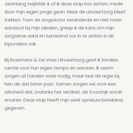
Jarenlang twijfelde ik of ik deze stap kon zetten, mede
door mijn eigen jonge gezin. Maar de uitvaartzorg bleef
trekken. Toen de zorgsector veranderde en niet meer
aansloot bij mijn idealen, greep ik de kans om mijn
zorgzame aard en luisterend oor in te zetten in dit
bijzondere vak.
Bij Boermans & De Vries Uitvaartzorg geef ik families
ruimte voor hun eigen tempo en wensen. Ik neem
zorgen uit handen waar nodig, maar laat de regie bij
hen als dat beter past. Samen zorgen we voor een
afscheid dat, ondanks het verdriet, als troostrijk wordt
ervaren. Deze stap heeft mijn werk opnieuw betekenis
gegeven.