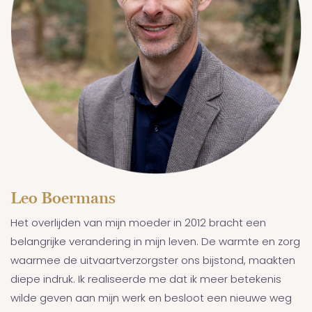
Leo Boermans
Het overlijden van mijn moeder in 2012 bracht een
belangrijke verandering in mijn leven. De warmte en zorg
waarmee de uitvaartverzorgster ons bijstond, maakten
diepe indruk. Ik realiseerde me dat ik meer betekenis
wilde geven aan mijn werk en besloot een nieuwe weg