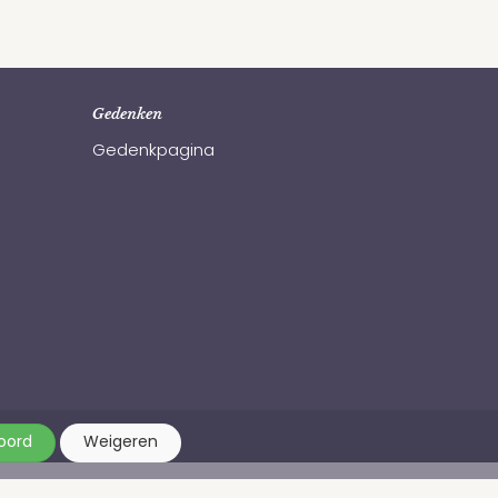
Gedenken
Gedenkpagina