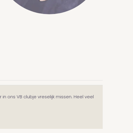
in ons VB clubje vreselijk missen. Heel veel