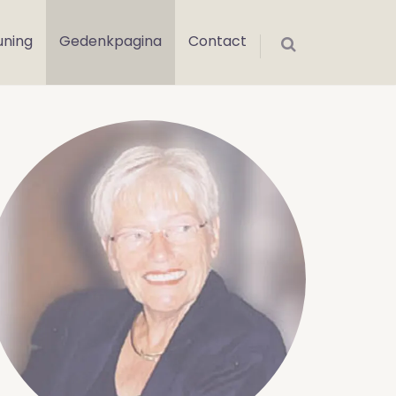
uning
Gedenkpagina
Contact