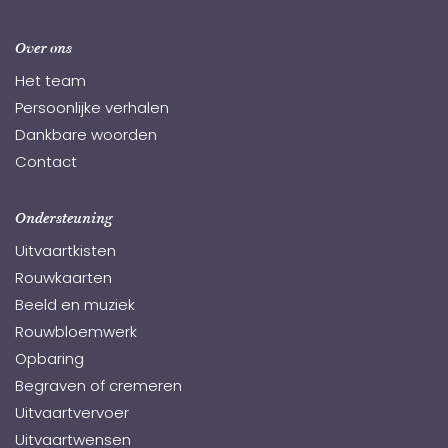
Over ons
Het team
Persoonlijke verhalen
Dankbare woorden
Contact
Ondersteuning
Uitvaartkisten
Rouwkaarten
Beeld en muziek
Rouwbloemwerk
Opbaring
Begraven of cremeren
Uitvaartvervoer
Uitvaartwensen