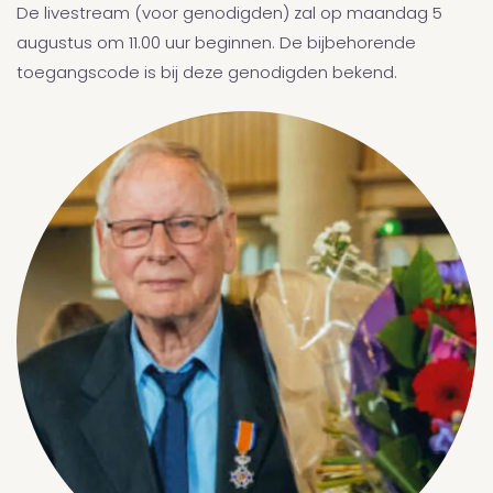
De livestream (voor genodigden) zal op maandag 5
augustus om 11.00 uur beginnen. De bijbehorende
toegangscode is bij deze genodigden bekend.