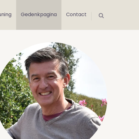
uning
Gedenkpagina
Contact