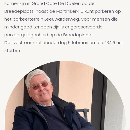
samenzijn in Grand Café De Doelen op de
Breedeplaats, naast de Martinikerk. U kunt parkeren op
het parkeerterrein Leeuwarderweg. Voor mensen die
minder goed ter been zijn is er gereserveerde
parkeergelegenheid op de Breedeplaats.
De livestream zal donderdag 6 februari om ca. 13:25 uur
starten