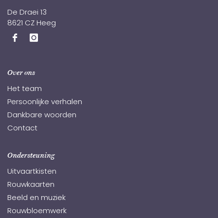
De Draei 13
8621 CZ Heeg
Over ons
Het team
Persoonlijke verhalen
Dankbare woorden
Contact
Ondersteuning
Uitvaartkisten
Rouwkaarten
Beeld en muziek
Rouwbloemwerk