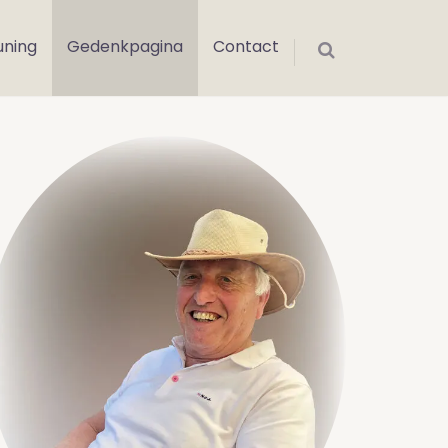
uning
Gedenkpagina
Contact