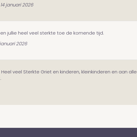
14 januari 2026
en jullie heel veel sterkte toe de komende tijd.
 januari 2026
Heel veel Sterkte Griet en kinderen, kleinkinderen en aan a
.