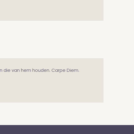
llen die van hem houden. Carpe Diem.