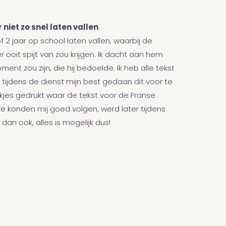
niet zo snel laten vallen
of 2 jaar op school laten vallen, waarbij de
r ooit spijt van zou krijgen. Ik dacht aan hem
ment zou zijn, die hij bedoelde. Ik heb alle tekst
tijdens de dienst mijn best gedaan dit voor te
kjes gedrukt waar de tekst voor de Franse
e konden mij goed volgen, werd later tijdens
an ook, alles is mogelijk dus!