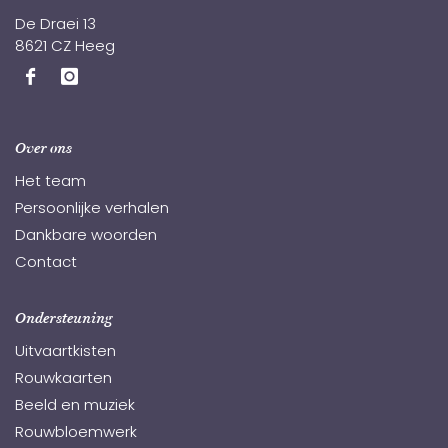
De Draei 13
8621 CZ Heeg
Over ons
Het team
Persoonlijke verhalen
Dankbare woorden
Contact
Ondersteuning
Uitvaartkisten
Rouwkaarten
Beeld en muziek
Rouwbloemwerk