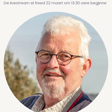
De livestream sil freed 22 maart om 13.30 oere begjinne