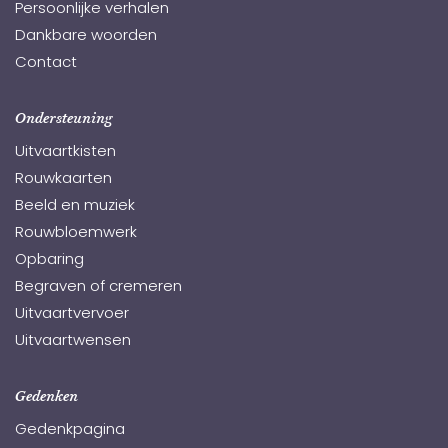
Persoonlijke verhalen
Dankbare woorden
Contact
Ondersteuning
Uitvaartkisten
Rouwkaarten
Beeld en muziek
Rouwbloemwerk
Opbaring
Begraven of cremeren
Uitvaartvervoer
Uitvaartwensen
Gedenken
Gedenkpagina