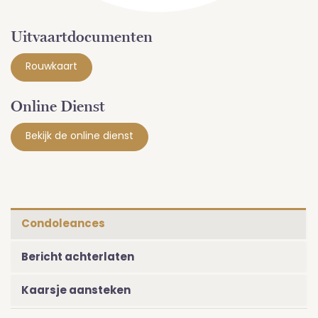
Uitvaartdocumenten
Rouwkaart
Online Dienst
Bekijk de online dienst
Condoleances
Bericht achterlaten
Kaarsje aansteken