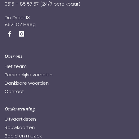
0515 – 85 57 57
(24/7 bereikbaar)
De Draei 13
8621 CZ Heeg
Over ons
Het team
Persoonlijke verhalen
Dankbare woorden
Contact
Ondersteuning
Uitvaartkisten
Rouwkaarten
Beeld en muziek