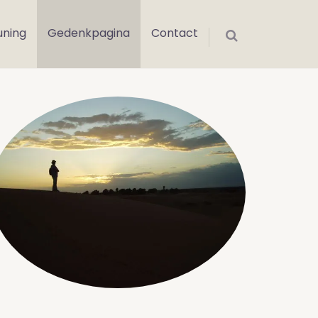
uning
Gedenkpagina
Contact