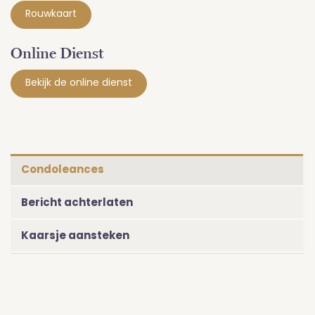
Rouwkaart
Online Dienst
Bekijk de online dienst
Condoleances
Bericht achterlaten
Kaarsje aansteken