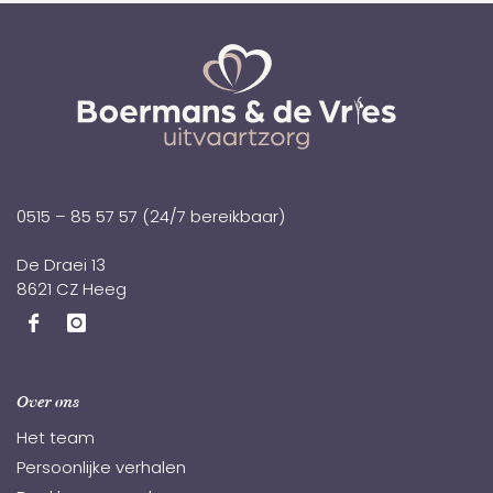
0515 – 85 57 57
(24/7 bereikbaar)
De Draei 13
8621 CZ Heeg
Over ons
Het team
Persoonlijke verhalen