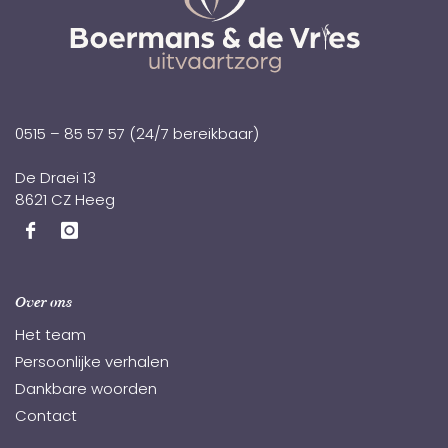
0515 – 85 57 57
(24/7 bereikbaar)
De Draei 13
8621 CZ Heeg
Over ons
Het team
Persoonlijke verhalen
Dankbare woorden
Contact