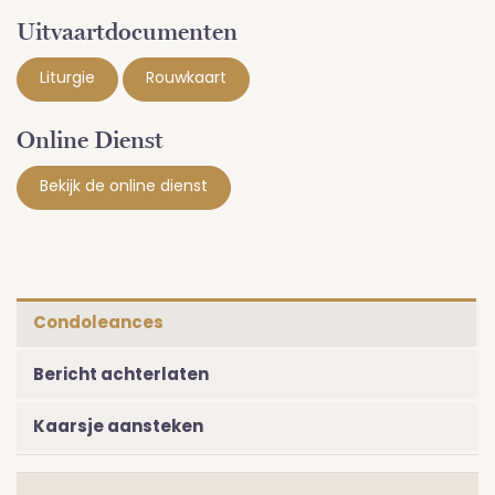
Uitvaartdocumenten
Liturgie
Rouwkaart
Online Dienst
Bekijk de online dienst
Condoleances
Bericht achterlaten
Kaarsje aansteken