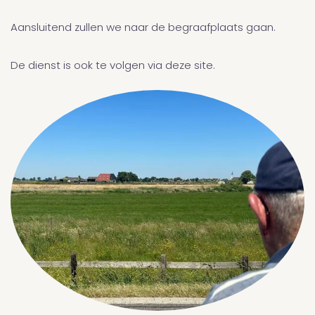
Aansluitend zullen we naar de begraafplaats gaan.
De dienst is ook te volgen via deze site.