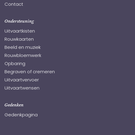
Contact
Ondersteuning
Uitvaartkisten
Rouwkaarten
Beeld en muziek
Rouwbloemwerk
Opbaring
Begraven of cremeren
Uitvaartvervoer
Uitvaartwensen
Gedenken
Gedenkpagina