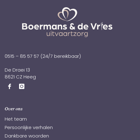
0515 – 85 57 57
(24/7 bereikbaar)
De Draei 13
8621 CZ Heeg
Over ons
Het team
Persoonlijke verhalen
Dankbare woorden