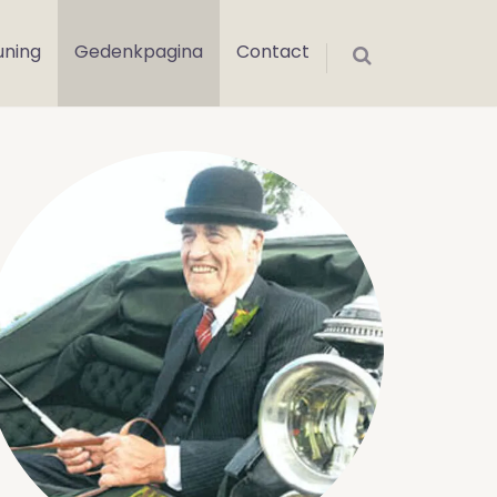
uning
Gedenkpagina
Contact