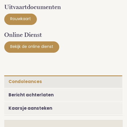
Uitvaartdocumenten
Rouwkaart
Online Dienst
Bekijk de online dienst
Condoleances
Bericht achterlaten
Kaarsje aansteken