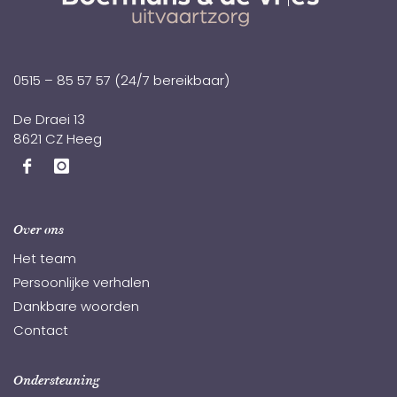
0515 – 85 57 57
(24/7 bereikbaar)
De Draei 13
8621 CZ Heeg
Over ons
Het team
Persoonlijke verhalen
Dankbare woorden
Contact
Ondersteuning