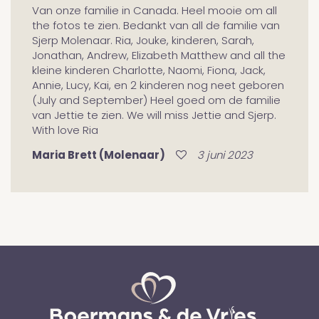
Van onze familie in Canada. Heel mooie om all
the fotos te zien. Bedankt van all de familie van
Sjerp Molenaar. Ria, Jouke, kinderen, Sarah,
Jonathan, Andrew, Elizabeth Matthew and all the
kleine kinderen Charlotte, Naomi, Fiona, Jack,
Annie, Lucy, Kai, en 2 kinderen nog neet geboren
(July and September) Heel goed om de familie
van Jettie te zien. We will miss Jettie and Sjerp.
With love Ria
Maria Brett (Molenaar)
3 juni 2023