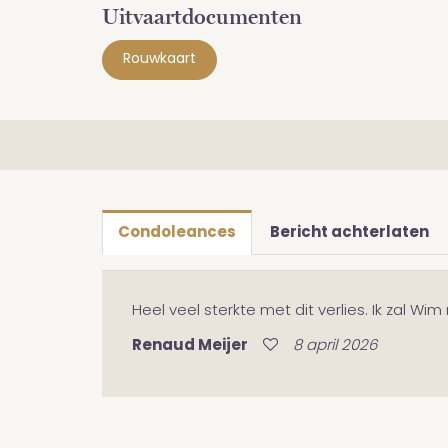
Uitvaartdocumenten
Rouwkaart
Condoleances
Bericht achterlaten
Heel veel sterkte met dit verlies. Ik zal Wim
Renaud Meijer
8 april 2026