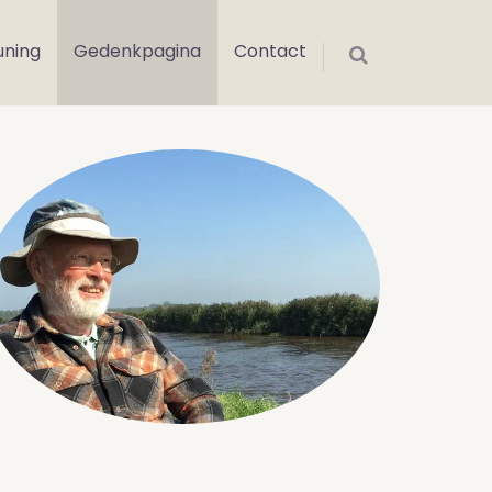
uning
Gedenkpagina
Contact