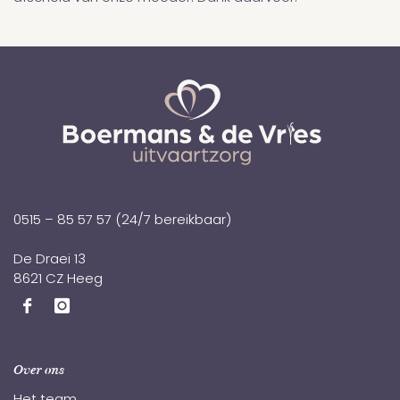
0515 – 85 57 57
(24/7 bereikbaar)
De Draei 13
8621 CZ Heeg
Over ons