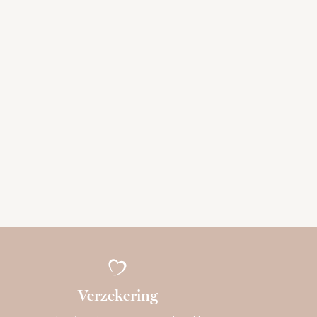
Verzekering