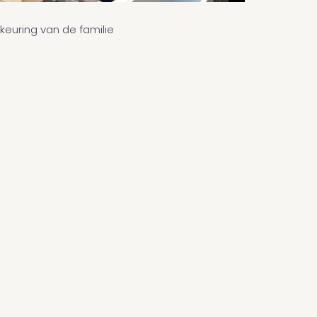
keuring van de familie